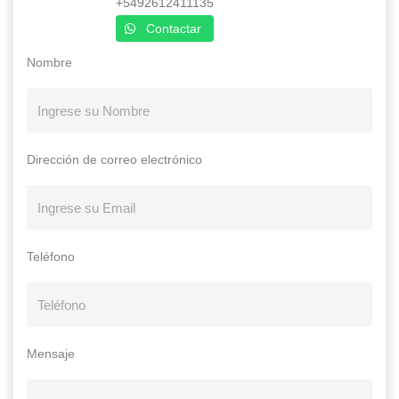
+5492612411135
Contactar
Nombre
Dirección de correo electrónico
Teléfono
Mensaje