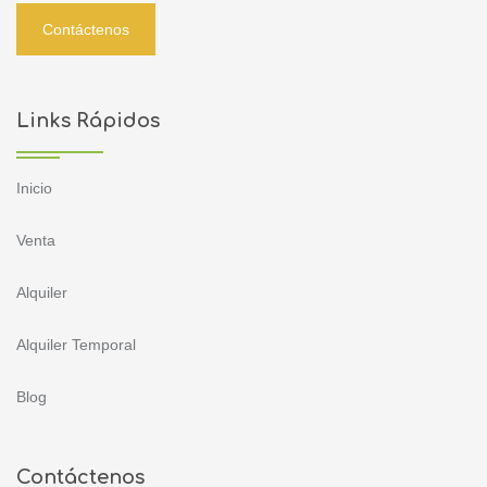
Contáctenos
Links Rápidos
Inicio
Venta
Alquiler
Alquiler Temporal
Blog
Contáctenos