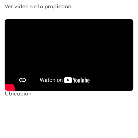
Ver video de la propiedad
Ubicación