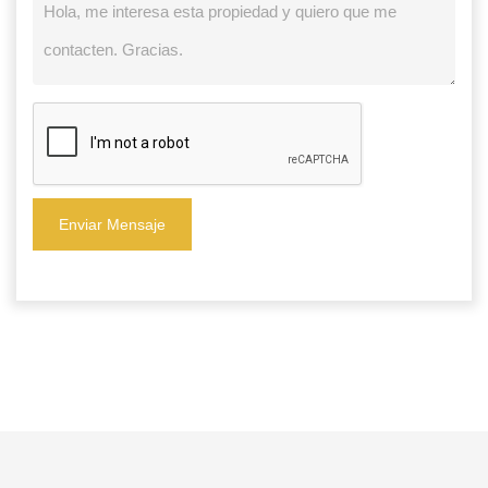
Enviar Mensaje