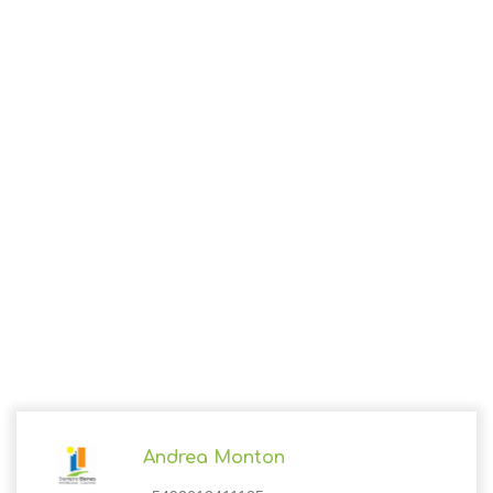
Andrea Monton