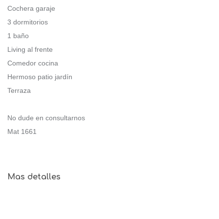
Cochera garaje
3 dormitorios
1 baño
Living al frente
Comedor cocina
Hermoso patio jardín
Terraza
No dude en consultarnos
Mat 1661
Mas detalles