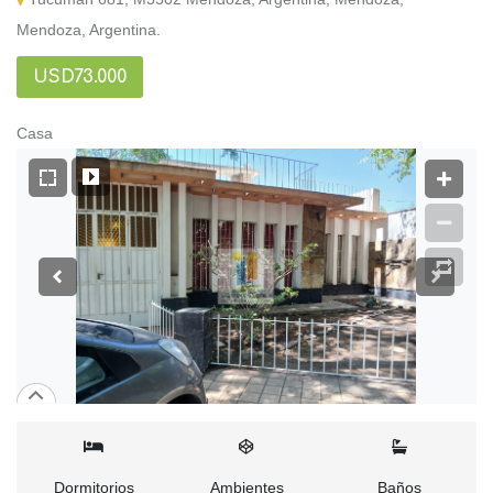
Mendoza, Argentina.
USD73.000
Casa
Dormitorios
Ambientes
Baños