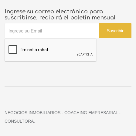
Ingrese su correo electrónico para
suscribirse, recibirá el boletín mensual
Suscribir
NEGOCIOS INMOBILIARIOS - COACHING EMPRESARIAL -
CONSULTORA.