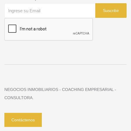
Suscribir
NEGOCIOS INMOBILIARIOS - COACHING EMPRESARIAL -
CONSULTORA.
Contáctenos