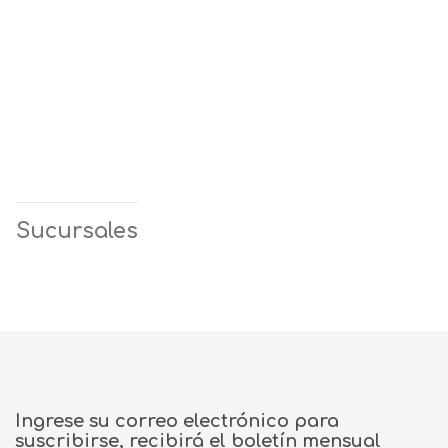
Sucursales
Ingrese su correo electrónico para
suscribirse, recibirá el boletín mensual