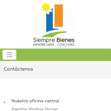
Contáctenos
Nuestra oficina central
Argentina, Mendoza, Dorrego