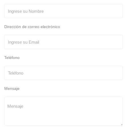
Dirección de correo electrónico
Teléfono
Mensaje