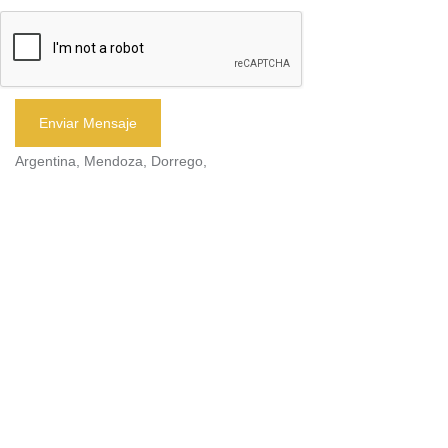
Enviar Mensaje
Argentina, Mendoza, Dorrego,