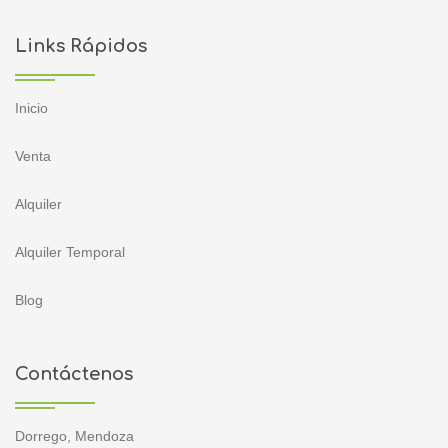
Links Rápidos
Inicio
Venta
Alquiler
Alquiler Temporal
Blog
Contáctenos
Dorrego, Mendoza