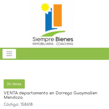
En Venta
VENTA departamento en Dorrego Guaymallen
Mendoza
Código: 158618