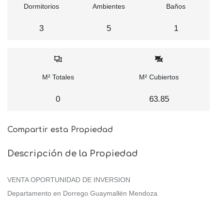
Dormitorios
Ambientes
Baños
3
5
1
M² Totales
M² Cubiertos
0
63.85
Compartir esta Propiedad
Descripción de la Propiedad
VENTA OPORTUNIDAD DE INVERSION
Departamento en Dorrego Guaymallén Mendoza