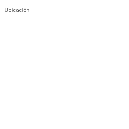
Ubicación