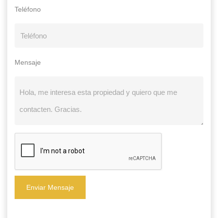
Teléfono
Mensaje
Enviar Mensaje