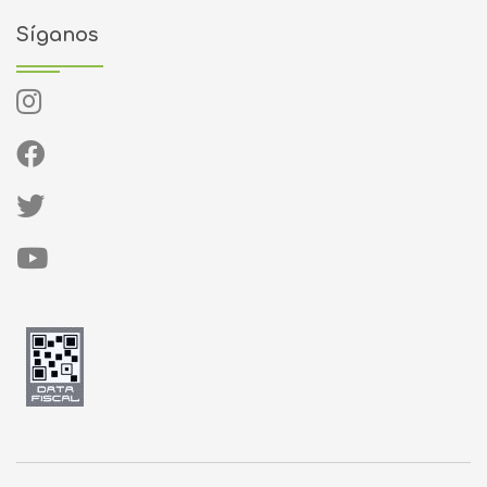
Síganos