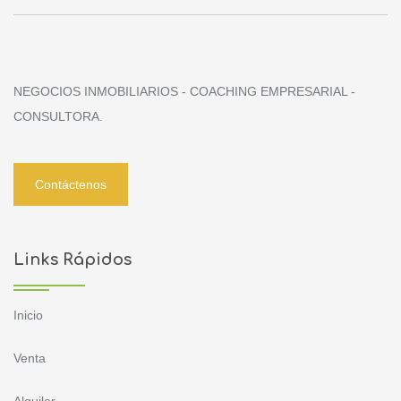
NEGOCIOS INMOBILIARIOS - COACHING EMPRESARIAL -
CONSULTORA.
Contáctenos
Links Rápidos
Inicio
Venta