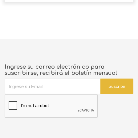
Ingrese su correo electrónico para
suscribirse, recibirá el boletín mensual
Suscribir