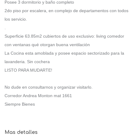
Posee 3 dormitorio y baño completo
2do piso por escalera, en complejo de departamentos con todos
los servicio.
.
Superficie 63.85m2 cubiertos de uso exclusivo: living comedor
con ventanas qué otorgan buena ventilación
La Cocina esta amoblada y posee espacio sectorizado para la
lavanderia. Sin cochera
LISTO PARA MUDARTE!
No dude en consultarnos y organizar visitarlo.
Corredor Andrea Monton mat 1661
Siempre Bienes
Mas detalles