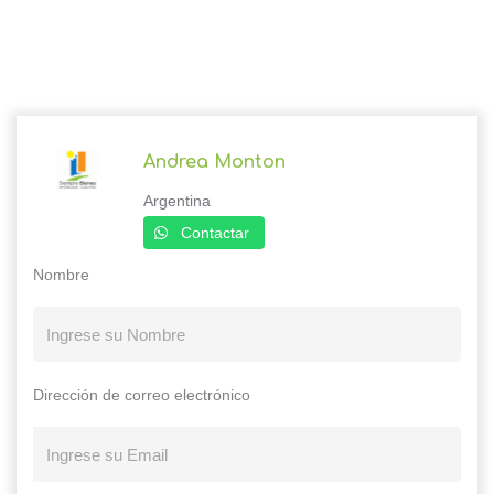
Andrea Monton
Argentina
Contactar
Nombre
Dirección de correo electrónico