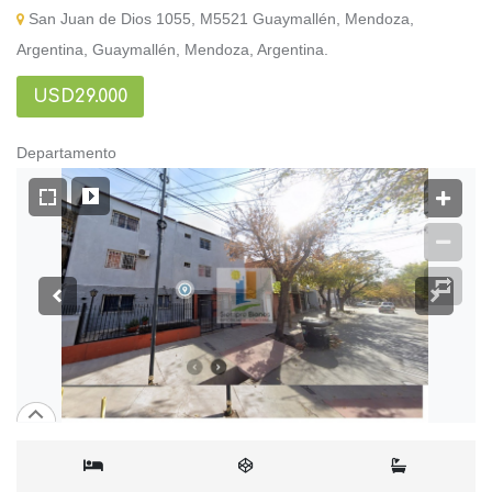
San Juan de Dios 1055, M5521 Guaymallén, Mendoza,
Argentina, Guaymallén, Mendoza, Argentina.
USD29.000
Departamento