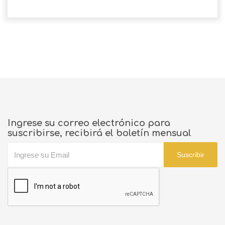
Ingrese su correo electrónico para
suscribirse, recibirá el boletín mensual
Suscribir