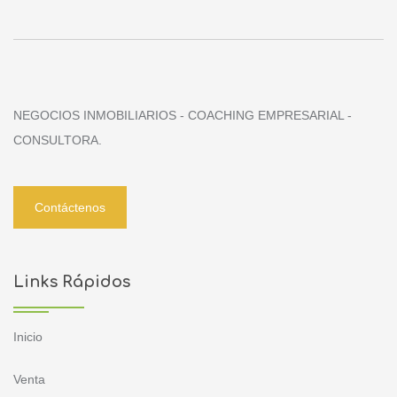
NEGOCIOS INMOBILIARIOS - COACHING EMPRESARIAL -
CONSULTORA.
Contáctenos
Links Rápidos
Inicio
Venta