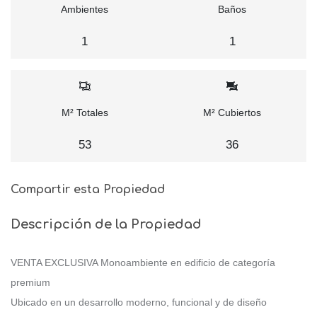
Ambientes
Baños
1
1
M² Totales
M² Cubiertos
53
36
Compartir esta Propiedad
Descripción de la Propiedad
VENTA EXCLUSIVA Monoambiente en edificio de categoría
premium
Ubicado en un desarrollo moderno, funcional y de diseño