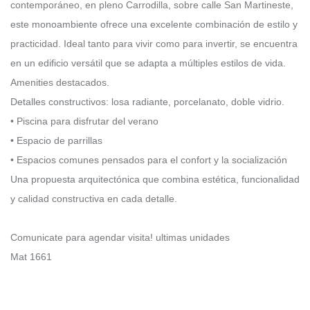
contemporáneo, en pleno Carrodilla, sobre calle San Martineste,
este monoambiente ofrece una excelente combinación de estilo y
practicidad. Ideal tanto para vivir como para invertir, se encuentra
en un edificio versátil que se adapta a múltiples estilos de vida.
Amenities destacados.
Detalles constructivos: losa radiante, porcelanato, doble vidrio.
• Piscina para disfrutar del verano
• Espacio de parrillas
• Espacios comunes pensados para el confort y la socialización
Una propuesta arquitectónica que combina estética, funcionalidad
y calidad constructiva en cada detalle.
Comunicate para agendar visita! ultimas unidades
Mat 1661