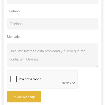
Teléfono
Mensaje
Enviar Mensaje