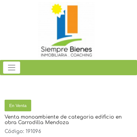
En Venta
Venta monoambiente de categoria edificio en
obra Carrodilla Mendoza
Código: 191096