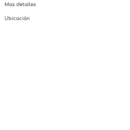
Mas detalles
Ubicación