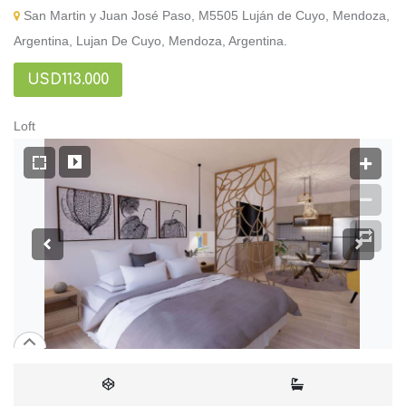
San Martin y Juan José Paso, M5505 Luján de Cuyo, Mendoza,
Argentina, Lujan De Cuyo, Mendoza, Argentina.
USD113.000
Loft