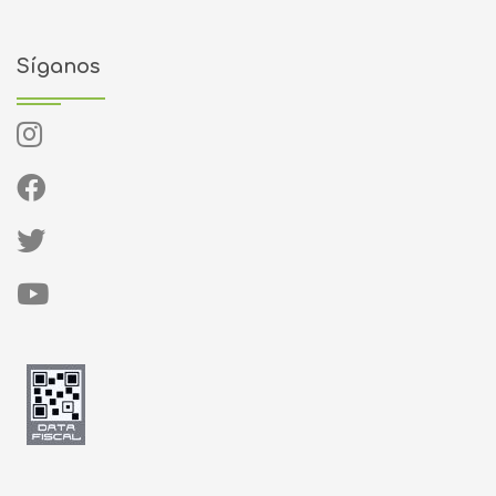
Síganos