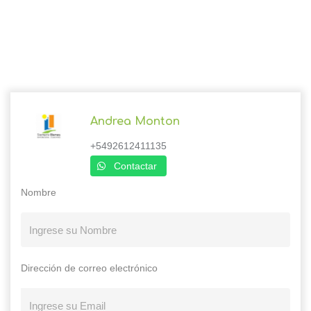
Andrea Monton
+5492612411135
Contactar
Nombre
Dirección de correo electrónico