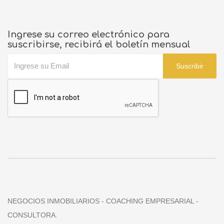
Ingrese su correo electrónico para
suscribirse, recibirá el boletín mensual
Suscribir
NEGOCIOS INMOBILIARIOS - COACHING EMPRESARIAL -
CONSULTORA.