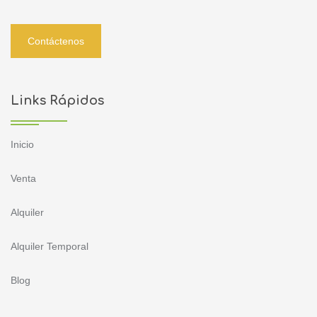
Contáctenos
Links Rápidos
Inicio
Venta
Alquiler
Alquiler Temporal
Blog