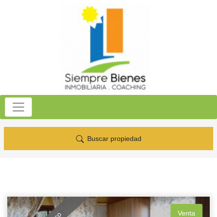
Buscar propiedad
Venta