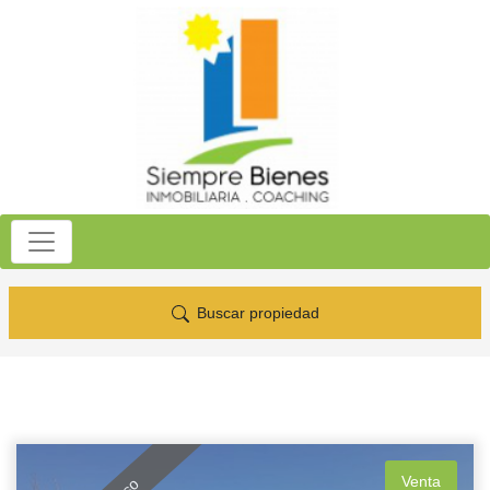
Buscar propiedad
Venta