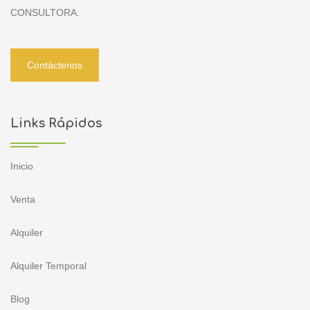
CONSULTORA.
Contáctenos
Links Rápidos
Inicio
Venta
Alquiler
Alquiler Temporal
Blog