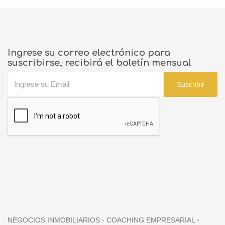
Ingrese su correo electrónico para
suscribirse, recibirá el boletín mensual
Suscribir
NEGOCIOS INMOBILIARIOS - COACHING EMPRESARIAL -