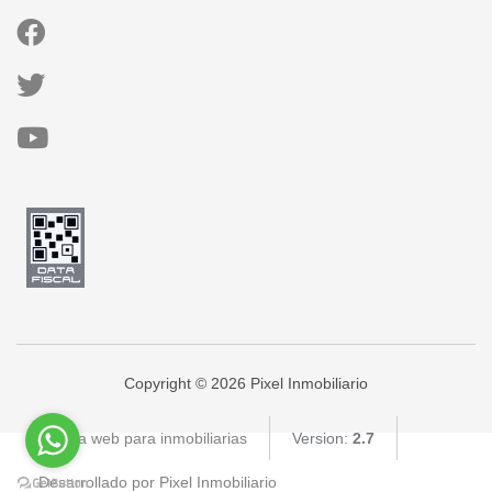
Copyright © 2026 Pixel Inmobiliario
Página web para inmobiliarias
Version:
2.7
Desarrollado por Pixel Inmobiliario