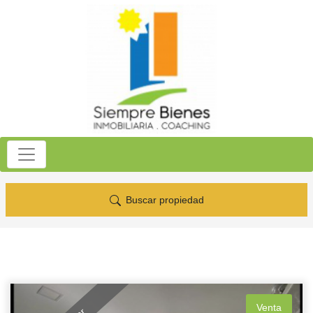
Buscar propiedad
Venta