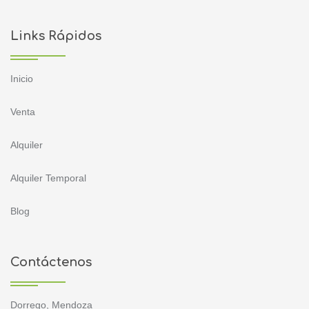
Links Rápidos
Inicio
Venta
Alquiler
Alquiler Temporal
Blog
Contáctenos
Dorrego, Mendoza