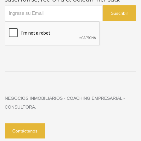
Suscribir
NEGOCIOS INMOBILIARIOS - COACHING EMPRESARIAL -
CONSULTORA.
Contáctenos