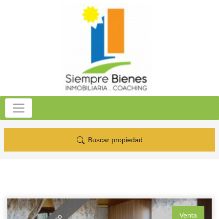
Buscar propiedad
Venta