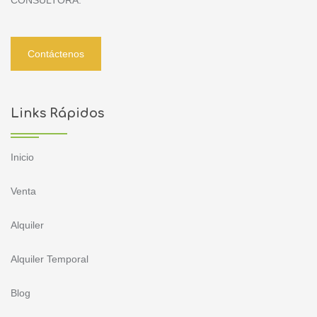
Contáctenos
Links Rápidos
Inicio
Venta
Alquiler
Alquiler Temporal
Blog