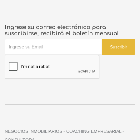
Ingrese su correo electrónico para
suscribirse, recibirá el boletín mensual
Suscribir
NEGOCIOS INMOBILIARIOS - COACHING EMPRESARIAL -
CONSULTORA.