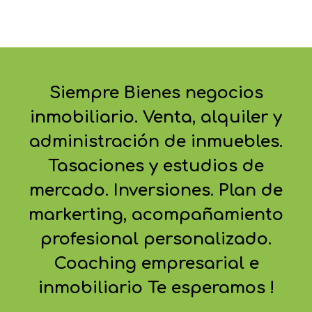
Siempre Bienes negocios
inmobiliario. Venta, alquiler y
administración de inmuebles.
Tasaciones y estudios de
mercado. Inversiones. Plan de
markerting, acompañamiento
profesional personalizado.
Coaching empresarial e
inmobiliario Te esperamos !