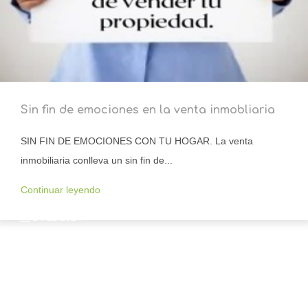
Sin fin de emociones en la venta inmobliaria
SIN FIN DE EMOCIONES CON TU HOGAR. La venta
inmobiliaria conlleva un sin fin de...
Continuar leyendo
14/11/2024