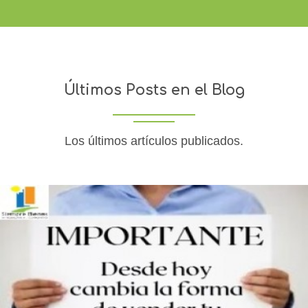
Últimos Posts en el Blog
Los últimos artículos publicados.