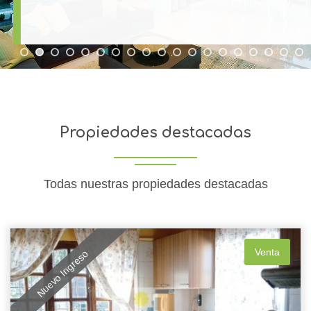
Ver Mas Detalles
Propiedades destacadas
Todas nuestras propiedades destacadas
Venta
Nuevo Ingreso