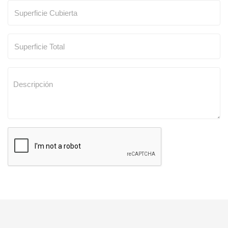
SOLICITAR TASACION