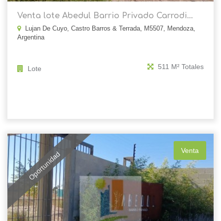
Venta lote Abedul Barrio Privado Carrodi...
Lujan De Cuyo, Castro Barros & Terrada, M5507, Mendoza,
Argentina
511 M² Totales
Lote
Venta
Oportunidad