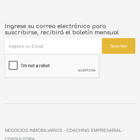
Ingrese su correo electrónico para
suscribirse, recibirá el boletín mensual
Suscribir
NEGOCIOS INMOBILIARIOS - COACHING EMPRESARIAL -
CONSULTORA.