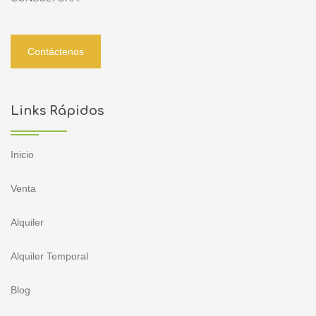
Contáctenos
Links Rápidos
Inicio
Venta
Alquiler
Alquiler Temporal
Blog