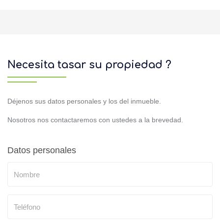
Necesita tasar su propiedad ?
Déjenos sus datos personales y los del inmueble.
Nosotros nos contactaremos con ustedes a la brevedad.
Datos personales