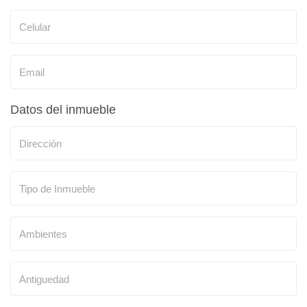
Datos del inmueble